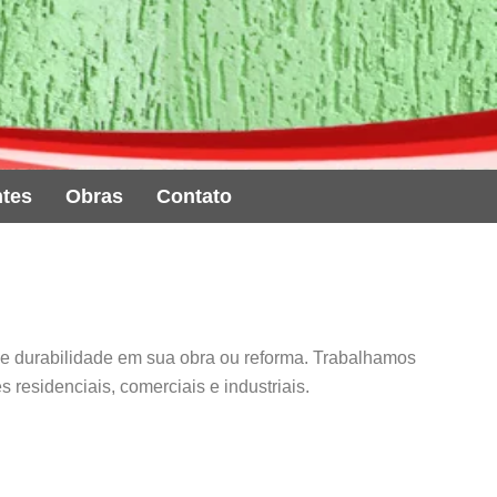
ntes
Obras
Contato
a e durabilidade em sua obra ou reforma. Trabalhamos
 residenciais, comerciais e industriais.