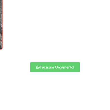
Faça um Orçamento!