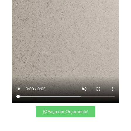
Faça um Orçamento!