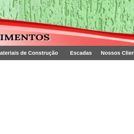
ateriais de Construção
Escadas
Nossos Clie