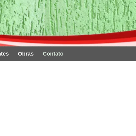
ntes
Obras
Contato