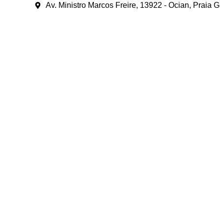
Av. Ministro Marcos Freire, 13922 - Ocian, Praia 